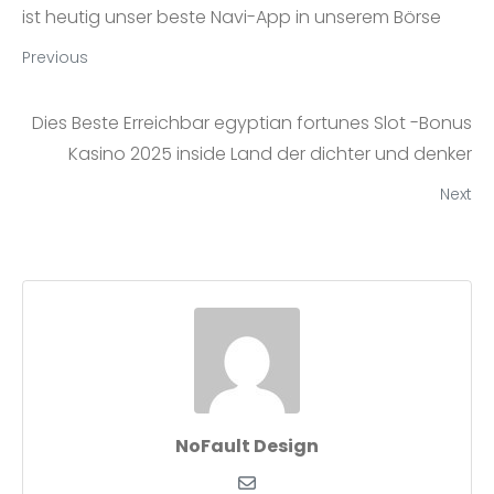
ist heutig unser beste Navi-App in unserem Börse
Previous
Dies Beste Erreichbar egyptian fortunes Slot -Bonus
Kasino 2025 inside Land der dichter und denker
Next
NoFault Design