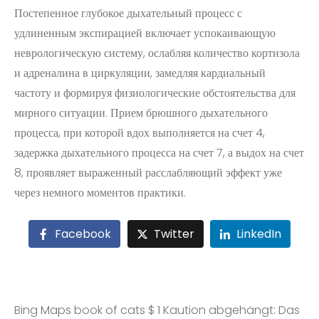
Постепенное глубокое дыхательный процесс с
удлиненным экспирацией включает успокаивающую
неврологическую систему, ослабляя количество кортизола
и адреналина в циркуляции, замедляя кардиальный
частоту и формируя физиологические обстоятельства для
мирного ситуации. Прием брюшного дыхательного
процесса, при которой вдох выполняется на счет 4,
задержка дыхательного процесса на счет 7, а выдох на счет
8, проявляет выраженный расслабляющий эффект уже
через немного моментов практики.
Facebook
Twitter
LinkedIn
Bing Maps book of cats $ 1 Kaution abgehängt: Das