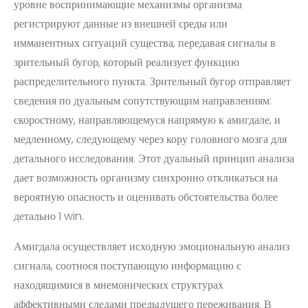
уровне воспринимающие механизмы организма
регистрируют данные из внешней среды или
имманентных ситуаций существа, передавая сигналы в
зрительный бугор, который реализует функцию
распределительного пункта. Зрительный бугор отправляет
сведения по дуальным сопутствующим направлениям:
скоростному, направляющемуся напрямую к амигдале, и
медленному, следующему через кору головного мозга для
детального исследования. Этот дуальный принцип анализа
дает возможность организму синхронно откликаться на
вероятную опасность и оценивать обстоятельства более
детально 1 win.
Амигдала осуществляет исходную эмоциональную анализ
сигнала, соотнося поступающую информацию с
находящимися в мнемонических структурах
аффективными следами предыдущего переживания. В