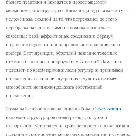
былого практики и находятся в неосознаваемой
мнемонических структурах. Когда индивид оказывается с
положением, сходной на те, что встречались до этого,
церебральная система самопроизвольно извлекает
связанные с ней аффективные соединения, образуя
ощущение верности или неправильности конкретного
выбора. Этот принцип, обретший название телесных
отметок, был описан нейроученым Антониo Дамасио и
поясняет, по какой причине люди регулярно принимаем
определения на основе внутреннего чувства, не имея
способности логически доказать собственный
определение.
Разумный способ к совершению выбора в
1 win казино
включает структурированный разбор доступной
информации, установление критериев оценки вариантов и
поэтапное соотношение вероятных альтернатив поступков.