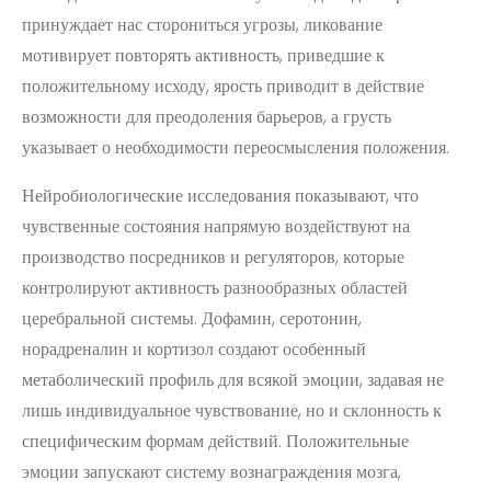
принуждает нас сторониться угрозы, ликование
мотивирует повторять активность, приведшие к
положительному исходу, ярость приводит в действие
возможности для преодоления барьеров, а грусть
указывает о необходимости переосмысления положения.
Нейробиологические исследования показывают, что
чувственные состояния напрямую воздействуют на
производство посредников и регуляторов, которые
контролируют активность разнообразных областей
церебральной системы. Дофамин, серотонин,
норадреналин и кортизол создают особенный
метаболический профиль для всякой эмоции, задавая не
лишь индивидуальное чувствование, но и склонность к
специфическим формам действий. Положительные
эмоции запускают систему вознаграждения мозга,