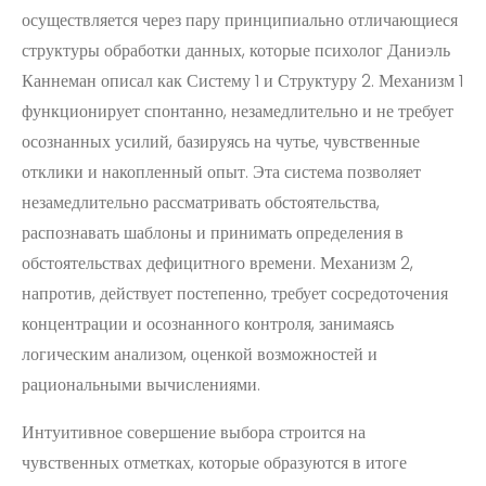
осуществляется через пару принципиально отличающиеся
структуры обработки данных, которые психолог Даниэль
Каннеман описал как Систему 1 и Структуру 2. Механизм 1
функционирует спонтанно, незамедлительно и не требует
осознанных усилий, базируясь на чутье, чувственные
отклики и накопленный опыт. Эта система позволяет
незамедлительно рассматривать обстоятельства,
распознавать шаблоны и принимать определения в
обстоятельствах дефицитного времени. Механизм 2,
напротив, действует постепенно, требует сосредоточения
концентрации и осознанного контроля, занимаясь
логическим анализом, оценкой возможностей и
рациональными вычислениями.
Интуитивное совершение выбора строится на
чувственных отметках, которые образуются в итоге