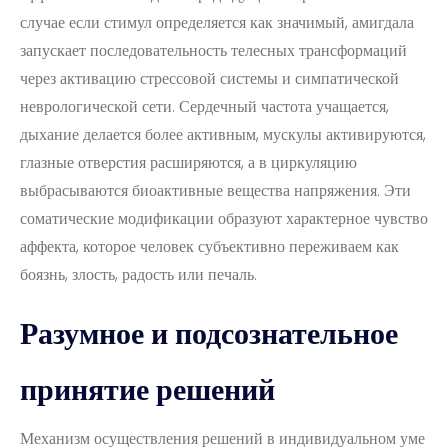
случае если стимул определяется как значимый, амигдала
запускает последовательность телесных трансформаций
через активацию стрессовой системы и симпатической
неврологической сети. Сердечный частота учащается,
дыхание делается более активным, мускулы активируются,
глазные отверстия расширяются, а в циркуляцию
выбрасываются биоактивные вещества напряжения. Эти
соматические модификации образуют характерное чувство
аффекта, которое человек субъективно переживаем как
боязнь, злость, радость или печаль.
Разумное и подсознательное
принятие решений
Механизм осуществления решений в индивидуальном уме