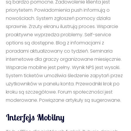
są bardzo pomocne. Zadowolenie klienta jest
priorytetem. Powiadomienia push informują o
nowościach. System zgłoszeń pomocy działa
sprawnie. Zrzuty ekranu ilustrują proces. Wsparcie
proaktywne wyprzedza problemy. Self-service
options są dostępne. Blog z informacjami z
poradami aktualizowany co tydzień. Seminaria
internetowe dla graczy organizowane miesięcznie.
Wsparcie mobilne jest pełny. Wynik NPS jest wysoki.
System ticketów umożliwia śledzenie zapytań przez
użytkowników w panelu konta. Przewodniki krok po
kroku są szczegółowe. Forum społeczności jest
moderowane. Powiązane artykuły są sugerowane.
Interfejs Mobilny