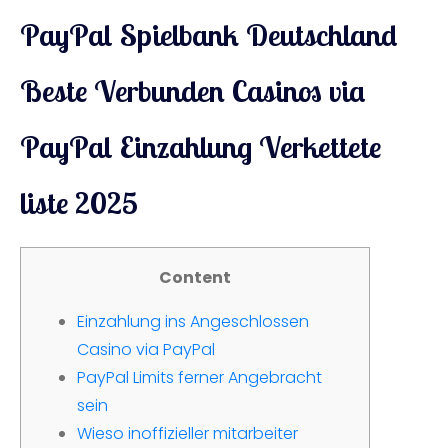
PayPal Spielbank Deutschland
Beste Verbunden Casinos via
PayPal Einzahlung Verkettete
liste 2025
Content
Einzahlung ins Angeschlossen
Casino via PayPal
PayPal Limits ferner Angebracht
sein
Wieso inoffizieller mitarbeiter