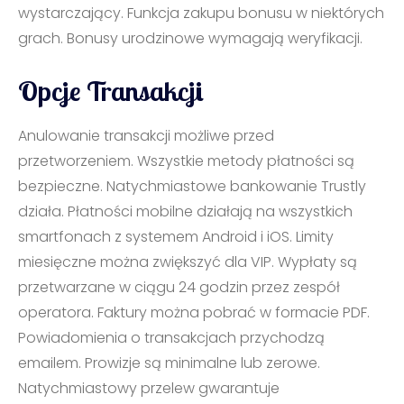
wystarczający. Funkcja zakupu bonusu w niektórych
grach. Bonusy urodzinowe wymagają weryfikacji.
Opcje Transakcji
Anulowanie transakcji możliwe przed
przetworzeniem. Wszystkie metody płatności są
bezpieczne. Natychmiastowe bankowanie Trustly
działa. Płatności mobilne działają na wszystkich
smartfonach z systemem Android i iOS. Limity
miesięczne można zwiększyć dla VIP. Wypłaty są
przetwarzane w ciągu 24 godzin przez zespół
operatora. Faktury można pobrać w formacie PDF.
Powiadomienia o transakcjach przychodzą
emailem. Prowizje są minimalne lub zerowe.
Natychmiastowy przelew gwarantuje