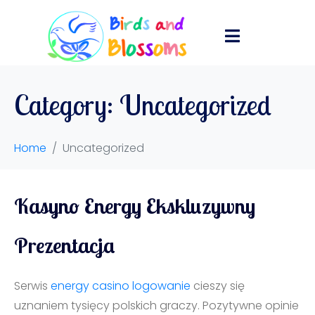
Category:
Uncategorized
Home
Uncategorized
Kasyno Energy Ekskluzywny
Prezentacja
Serwis
energy casino logowanie
cieszy się
uznaniem tysięcy polskich graczy. Pozytywne opinie