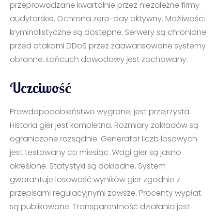
przeprowadzane kwartalnie przez niezależne firmy
audytorskie. Ochrona zero-day aktywny. Możliwości
kryminalistyczne są dostępne. Serwery są chronione
przed atakami DDoS przez zaawansowane systemy
obronne. Łańcuch dowodowy jest zachowany.
Uczciwość
Prawdopodobieństwo wygranej jest przejrzysta.
Historia gier jest kompletna. Rozmiary zakładów są
ograniczone rozsądnie. Generator liczb losowych
jest testowany co miesiąc. Wagi gier są jasno
określone. Statystyki są dokładne. System
gwarantuje losowość wyników gier zgodnie z
przepisami regulacyjnymi zawsze. Procenty wypłat
są publikowane. Transparentność działania jest