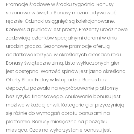
Promocje środowe w środku tygodnia. Bonusy
sezonowe w święta. Bonusy można aktywować
ręcznie. Odznaki osiągnięć są kolekcjonowane.
Konwersja punktów jest prosty. Prezenty urodzinowe
zadziwiają członków specjalnymi darami w dniu
urodzin gracza. Sezonowe promocje oferują
dodatkowe korzyści w określonych okresach roku.
Bonusy świąteczne zimą. Lista wykluczonych gier
jest dostępna. Wartość spinów jest jasno określona.
Oferty Black Friday w listopadzie. Bonus bez
depozytu pozwala na wypróbowanie platformy
bez ryzyka finansowego. Anulowanie bonusu jest
możliwe w każdej chwili. Kategorie gier przyczyniają
się różnie do wymagań obrotu bonusami na
platformie. Bonusy miesięczne na początku
miesiąca. Czas na wykorzystanie bonusu jest