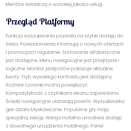
klientów świadczą o wysokiej jakości usług.
Przegląd Platformy
Funkcja wyszukiwania pozwala na szybki dostęp do
treści. Powiadomienia informują o nowych ofertach
i promocjach regularnie. Sortowanie alfabetyczne
jest dostępne. Menu nawigacyjne jest przejrzyste i
logiczne. Monitor jackpotów pokazuje aktualne
kwoty. Tryb wysokiego kontrastu jest dostępny.
Rozmiar czcionki można powiększyć.
Kompatybilność z czytnikami ekranu zapewniona.
Ścieżki nawigacyjne ułatwiają powrót. Wyszukiwarka
gier działa błyskawicznie. Popularne gry mają
specjalną sekcję. Wersja mobilna umożliwia dostęp
z dowolnego urządzenia mobilnego. Panel