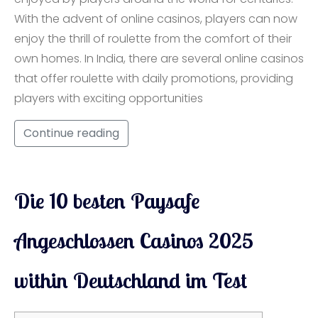
With the advent of online casinos, players can now
enjoy the thrill of roulette from the comfort of their
own homes. In India, there are several online casinos
that offer roulette with daily promotions, providing
players with exciting opportunities
Continue reading
Die 10 besten Paysafe
Angeschlossen Casinos 2025
within Deutschland im Test