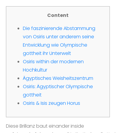
Content
Die⁣ faszinierende Abstammung
von Osiris unter anderem seine
Entwicklung‌ wie Olympische
gottheit ihr Unterwelt
Osiris within der modernen
Hochkultur
Ägyptisches Weisheitszentrum
Osiris: Ägyptischer Olympische
gottheit
Osiris & Isis zeugen Horus
Diese Brillanz baut einander inside