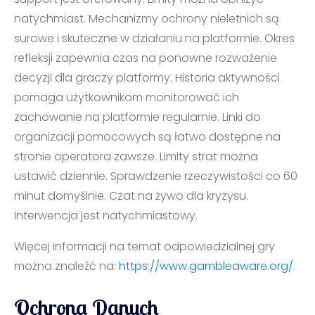
natychmiast. Mechanizmy ochrony nieletnich są
surowe i skuteczne w działaniu na platformie. Okres
refleksji zapewnia czas na ponowne rozważenie
decyzji dla graczy platformy. Historia aktywności
pomaga użytkownikom monitorować ich
zachowanie na platformie regularnie. Linki do
organizacji pomocowych są łatwo dostępne na
stronie operatora zawsze. Limity strat można
ustawić dziennie. Sprawdzenie rzeczywistości co 60
minut domyślnie. Czat na żywo dla kryzysu.
Interwencja jest natychmiastowy.
Więcej informacji na temat odpowiedzialnej gry
można znaleźć na:
https://www.gambleaware.org/
.
Ochrona Danych