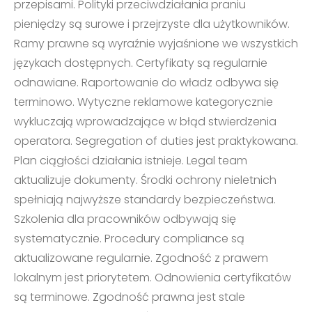
przepisami. Polityki przeciwdziałania praniu
pieniędzy są surowe i przejrzyste dla użytkowników.
Ramy prawne są wyraźnie wyjaśnione we wszystkich
językach dostępnych. Certyfikaty są regularnie
odnawiane. Raportowanie do władz odbywa się
terminowo. Wytyczne reklamowe kategorycznie
wykluczają wprowadzające w błąd stwierdzenia
operatora. Segregation of duties jest praktykowana.
Plan ciągłości działania istnieje. Legal team
aktualizuje dokumenty. Środki ochrony nieletnich
spełniają najwyższe standardy bezpieczeństwa.
Szkolenia dla pracowników odbywają się
systematycznie. Procedury compliance są
aktualizowane regularnie. Zgodność z prawem
lokalnym jest priorytetem. Odnowienia certyfikatów
są terminowe. Zgodność prawna jest stale