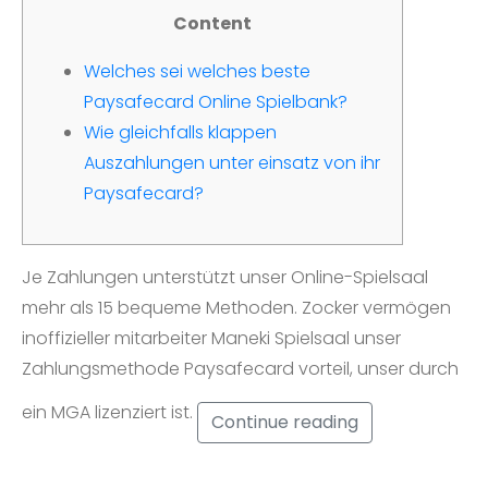
Content
Welches sei welches beste
Paysafecard Online Spielbank?
Wie gleichfalls klappen
Auszahlungen unter einsatz von ihr
Paysafecard?
Je Zahlungen unterstützt unser Online-Spielsaal
mehr als 15 bequeme Methoden. Zocker vermögen
inoffizieller mitarbeiter Maneki Spielsaal unser
Zahlungsmethode Paysafecard vorteil, unser durch
ein MGA lizenziert ist.
Continue reading