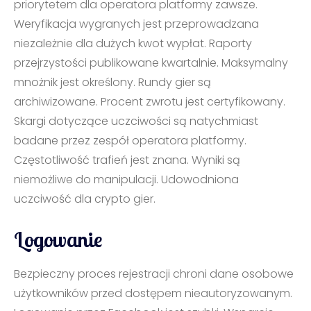
priorytetem dla operatora platformy zawsze.
Weryfikacja wygranych jest przeprowadzana
niezależnie dla dużych kwot wypłat. Raporty
przejrzystości publikowane kwartalnie. Maksymalny
mnożnik jest określony. Rundy gier są
archiwizowane. Procent zwrotu jest certyfikowany.
Skargi dotyczące uczciwości są natychmiast
badane przez zespół operatora platformy.
Częstotliwość trafień jest znana. Wyniki są
niemożliwe do manipulacji. Udowodniona
uczciwość dla crypto gier.
Logowanie
Bezpieczny proces rejestracji chroni dane osobowe
użytkowników przed dostępem nieautoryzowanym.