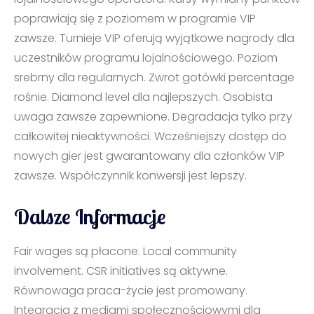
poprawiają się z poziomem w programie VIP
zawsze. Turnieje VIP oferują wyjątkowe nagrody dla
uczestników programu lojalnościowego. Poziom
srebrny dla regularnych. Zwrot gotówki percentage
rośnie. Diamond level dla najlepszych. Osobista
uwaga zawsze zapewnione. Degradacja tylko przy
całkowitej nieaktywności. Wcześniejszy dostęp do
nowych gier jest gwarantowany dla członków VIP
zawsze. Współczynnik konwersji jest lepszy.
Dalsze Informacje
Fair wages są płacone. Local community
involvement. CSR initiatives są aktywne.
Równowaga praca-życie jest promowany.
Integracja z mediami społecznościowymi dla