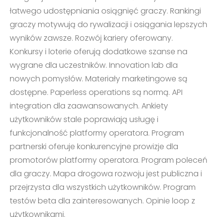
łatwego udostępniania osiągnięć graczy. Rankingi
graczy motywują do rywalizacji i osiągania lepszych
wyników zawsze. Rozwój kariery oferowany.
Konkursy i loterie oferują dodatkowe szanse na
wygrane dla uczestników. Innovation lab dla
nowych pomysłów. Materiały marketingowe są
dostępne. Paperless operations są normą. API
integration dla zaawansowanych. Ankiety
użytkowników stale poprawiają usługę i
funkcjonalność platformy operatora. Program
partnerski oferuje konkurencyjne prowizje dla
promotorów platformy operatora. Program poleceń
dla graczy. Mapa drogowa rozwoju jest publiczna i
przejrzysta dla wszystkich użytkowników. Program
testów beta dla zainteresowanych. Opinie loop z
użytkownikami.