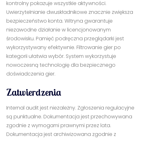
kontrolny pokazuje wszystkie aktywności.
Uwierzytelnianie dwuskładnikowe znacznie zwiększa
bezpieczeństwo konta. Witryna gwarantuje
niezawodne działanie w licencjonowanym
środowisku. Pamięć podręczna przeglądarki jest
wykorzystywany efektywnie. Filtrowanie gier po
kategorii ułatwia wybór. System wykorzystuje
nowoczesną technologię dla bezpiecznego
doświadczenia gier.
Zatwierdzenia
Internal audit jest niezależny. Zgłoszenia regulacyjne
są punktualne. Dokumentacja jest przechowywana
zgodnie z wymogami prawnymi przez lata.
Dokumentacja jest archiwizowana zgodnie z