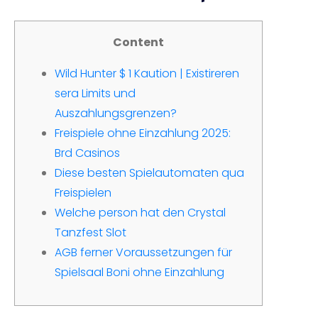
Content
Wild Hunter $ 1 Kaution | Existireren
sera Limits und
Auszahlungsgrenzen?
Freispiele ohne Einzahlung 2025:
Brd Casinos
Diese besten Spielautomaten qua
Freispielen
Welche person hat den Crystal
Tanzfest Slot
AGB ferner Voraussetzungen für
Spielsaal Boni ohne Einzahlung