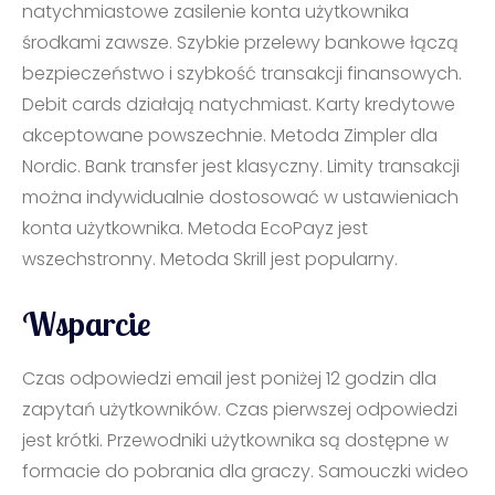
natychmiastowe zasilenie konta użytkownika
środkami zawsze. Szybkie przelewy bankowe łączą
bezpieczeństwo i szybkość transakcji finansowych.
Debit cards działają natychmiast. Karty kredytowe
akceptowane powszechnie. Metoda Zimpler dla
Nordic. Bank transfer jest klasyczny. Limity transakcji
można indywidualnie dostosować w ustawieniach
konta użytkownika. Metoda EcoPayz jest
wszechstronny. Metoda Skrill jest popularny.
Wsparcie
Czas odpowiedzi email jest poniżej 12 godzin dla
zapytań użytkowników. Czas pierwszej odpowiedzi
jest krótki. Przewodniki użytkownika są dostępne w
formacie do pobrania dla graczy. Samouczki wideo