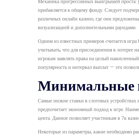
Механика прогрессивных выигрышей проста: уч
прибавляется к общему фонду. Следует подчерк
различных онлайн казино, где они предложен
визуализацией и дополнительными раундами.
Одним из известных примеров считается игра
учитывать, что для присоединения в лотерее н
игрокам заявлять права на целый накопленны
популярность и интервал выплат — это позвол
Минимальные в
Самые низкие ставки в слотовых устройствах 
предпочитает экономный подход к игре. Наимен
цента. Данное позволяет участникам в 7к кази
Некоторые из параметры, какие необходимо ра