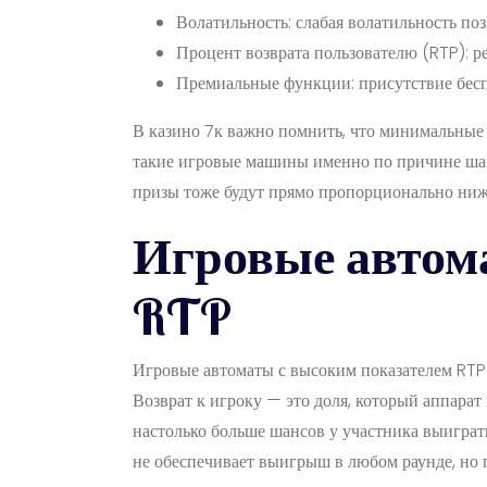
Волатильность: слабая волатильность по
Процент возврата пользователю (RTP): 
Премиальные функции: присутствие бесп
В казино 7к важно помнить, что минимальные
такие игровые машины именно по причине шанс
призы тоже будут прямо пропорционально ниже
Игровые автом
RTP
Игровые автоматы с высоким показателем RTP 
Возврат к игроку — это доля, который аппара
настолько больше шансов у участника выиграт
не обеспечивает выигрыш в любом раунде, но 