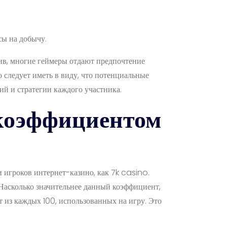
ы на добычу.
ив, многие геймеры отдают предпочтение
следует иметь в виду, что потенциальные
й и стратегии каждого участника.
 коэффициентом
 игроков интернет-казино, как 7k casino.
 Насколько значительнее данный коэффициент,
 из каждых 100, использованных на игру. Это