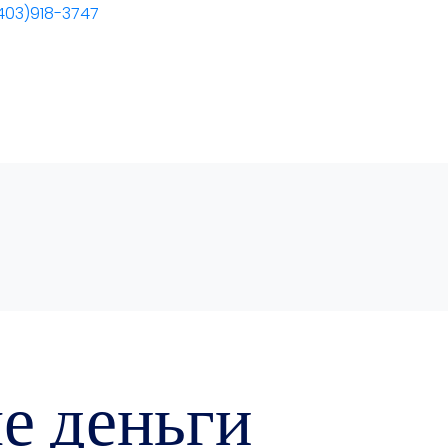
403)918-3747
е деньги