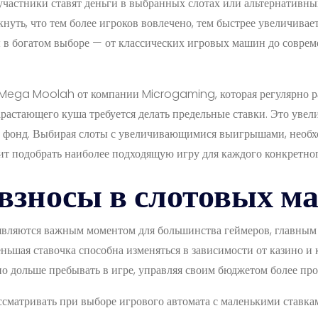
астники ставят деньги в выбранных слотах или альтернативных 
нуть, что тем более игроков вовлечено, тем быстрее увеличивае
ы в богатом выборе — от классических игровых машин до совре
 Mega Moolah от компании Microgaming, которая регулярно раз
арастающего куша требуется делать предельные ставки. Это уве
й фонд. Выбирая слоты с увеличивающимися выигрышами, необ
ит подобрать наиболее подходящую игру для каждого конкретног
зносы в слотовых м
являются важным моментом для большинства геймеров, главным 
ьшая ставочка способна изменяться в зависимости от казино и ко
но дольше пребывать в игре, управляя своим бюджетом более пр
ссматривать при выборе игрового автомата с маленькими ставка