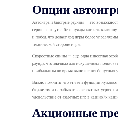
Опции автоигр
Автоигра и быстрые раунды — это возможности
серию раскруток безо нужды кликать клавишу 
и побед, что делает ход игры более управляемы
технической стороне игры.
Скоростные спины — еще одна известная особе
раунда, что значимо для искушенных пользов
прибыльным во время выполнения бонусных ус
Важно помнить, что эти эти функции нуждают
бюджетом и не забывать о вероятных угрозах 
удовольствие от азартных игр в казино7к казин
Акционные пре