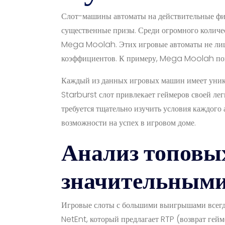
Слот-машины автоматы на действительные фин
существенные призы. Среди огромного колич
Mega Moolah. Этих игровые автоматы не лиш
коэффициентов. К примеру, Mega Moolah поп
Каждый из данных игровых машин имеет уника
Starburst слот привлекает геймеров своей ле
требуется тщательно изучить условия каждого
возможности на успех в игровом доме.
Анализ топовых
значительными
Игровые слоты с большими выигрышами всегда
NetEnt, который предлагает RTP (возврат гей