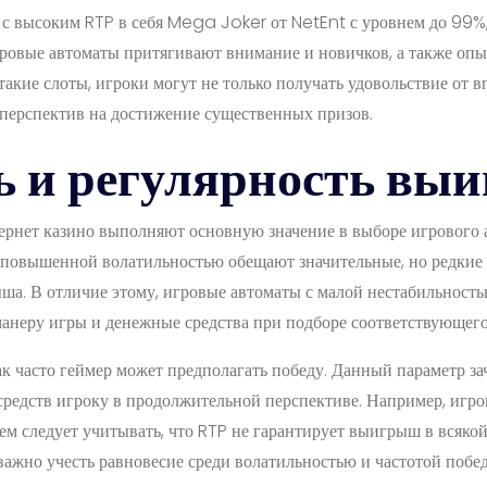
в с высоким RTP в себя Mega Joker от NetEnt с уровнем до 99
ровые автоматы притягивают внимание и новичков, а также опы
такие слоты, игроки могут не только получать удовольствие от
 перспектив на достижение существенных призов.
ь и регулярность вы
ернет казино выполняют основную значение в выборе игрового а
повышенной волатильностью обещают значительные, но редкие п
ыша. В отличие этому, игровые автоматы с малой нестабильност
анеру игры и денежные средства при подборе соответствующего
к часто геймер может предполагать победу. Данный параметр за
редств игроку в продолжительной перспективе. Например, игро
чем следует учитывать, что RTP не гарантирует выигрыш в всяко
 важно учесть равновесие среди волатильностью и частотой побе