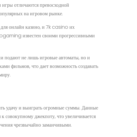
ти игры отличаются превосходной
опулярных на игровом рынке.
для онлайн казино, и 7k casino их
crogaming известен своими прогрессивными
и подают не лишь игровые автоматы, но и
ками фильмов, что дает возможность создавать
миру.
ть удачу и выиграть огромные суммы. Данные
 к совокупному джекпоту, что увеличивается
ечения чрезвычайно заманчивыми.