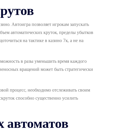
рутов
зино. Автоигра позволяет игрокам запускать
объем автоматических круток, пределы убытков
оточиться на тактике в казино 7к, а не на
озможность в разы уменьшить время каждого
ниеносных вращений может быть стратегически
овой процесс, необходимо отслеживать своим
аскруток способно существенно усилить
 автоматов