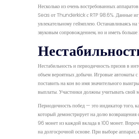
Несколько из очень востребованных аппарато
Seas от Thunderkick с RTP 98.6%. Данные иг
увлекательному геймплею. Останавливаясь на 
звуковым сопровождением, но и иметь больше
Нестабильност
Нестабильность и периодичность призов в инт
объем вероятных добычи. Игровые автоматы с 
поставить на кон во имя значительного выигр
выплаты. Участники должны учитывать свой м
Периодичность побед — это индикатор того, ка
который демонстрирует на долю возвращения с
96 монет из каждой вклада в 100 монет. Впро
на долгосрочной основе. При выборе аппарат,