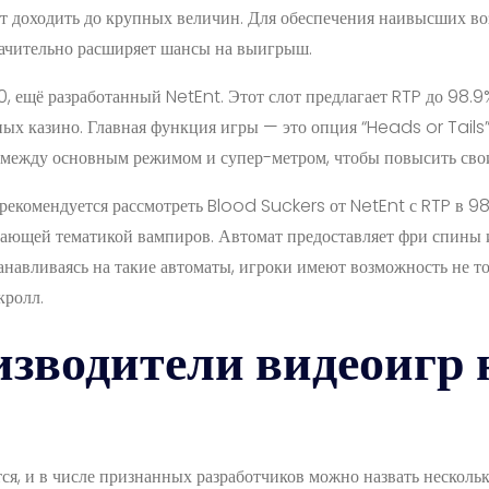
 доходить до крупных величин. Для обеспечения наивысших во
ачительно расширяет шансы на выигрыш.
 ещё разработанный NetEnt. Этот слот предлагает RTP до 98.
х казино. Главная функция игры — это опция “Heads or Tails”,
 между основным режимом и супер-метром, чтобы повысить сво
 рекомендуется рассмотреть Blood Suckers от NetEnt с RTP в 98
вающей тематикой вампиров. Автомат предоставляет фри спины и
анавливаясь на такие автоматы, игроки имеют возможность не 
кролл.
зводители видеоигр 
ся, и в числе признанных разработчиков можно назвать несколь