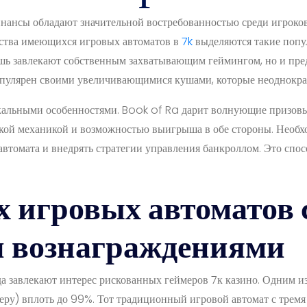
ансы обладают значительной востребованностью среди игроков,
ества имеющихся игровых автоматов в
7k
выделяются такие попул
ь завлекают собственным захватывающим геймингом, но и пре
улярен своими увеличивающимися кушами, которые неоднокра
льными особенностями. Book of Ra дарит волнующие призовые
гкой механикой и возможностью выигрыша в обе стороны. Необх
 автомата и внедрять стратегии управления банкроллом. Это спо
 игровых автоматов 
 вознаграждениями
 завлекают интерес рискованных геймеров 7к казино. Одним из
меру) вплоть до 99%. Тот традиционный игровой автомат с тре