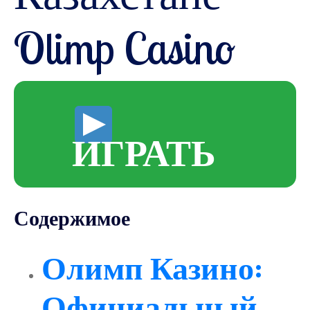
Olimp Casino
ИГРАТЬ
Содержимое
Олимп Казино:
Официальный