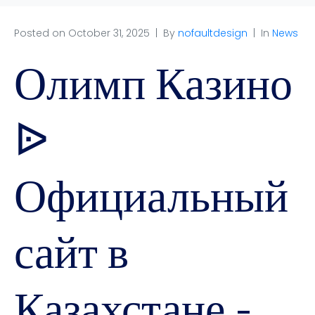
Posted on
October 31, 2025
By
nofaultdesign
In
News
Олимп Казино
ᐉ
Официальный
сайт в
Казахстане –