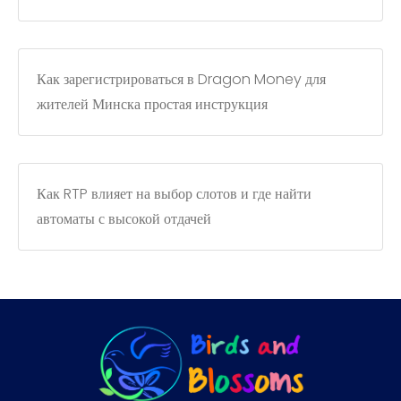
Как зарегистрироваться в Dragon Money для
жителей Минска простая инструкция
Как RTP влияет на выбор слотов и где найти
автоматы с высокой отдачей