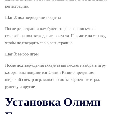
регистрацию.
Шаг 2: подтверждение аккаунта
После регистрации вам будет отправлено письмо с
ссылкой на подтверждение аккаунта. Нажмите на ссылку,
чтобы подтвердить свою регистрацию.
Шаг 3: выбор игры
После подтверждения аккаунта вы сможете выбрать игру,
которая вам понравится. Олимп Казино предлагает
широкий спектр игр, включая слоты, карточные игры,
рулетку и другие.
Установка Олимп