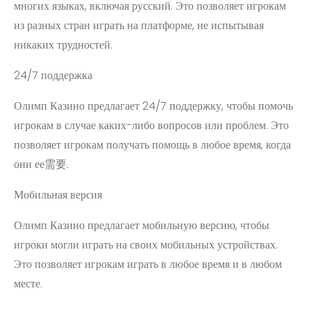
многих языках, включая русский. Это позволяет игрокам
из разных стран играть на платформе, не испытывая
никаких трудностей.
24/7 поддержка
Олимп Казино предлагает 24/7 поддержку, чтобы помочь
игрокам в случае каких-либо вопросов или проблем. Это
позволяет игрокам получать помощь в любое время, когда
они ее需要.
Мобильная версия
Олимп Казино предлагает мобильную версию, чтобы
игроки могли играть на своих мобильных устройствах.
Это позволяет игрокам играть в любое время и в любом
месте.