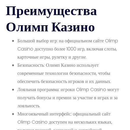
Преимущества
Олимп Казино
Большой выбор игр: на официальном сайте Olimp
Casino доступно более 1000 игр, включая слоты,
карточные игры, рулетку и другие.
Безопасность: Олимп Казино использует
современные технологии безопасности, чтобы
обеспечить безопасность игроков и их данных.
Лояльная программа: игроки Olimp Casino могут
получать бонусы и премии за участие в играх и за
лояльность.
Многоязычный интерфейс: официальный сайт
Olimp Casino доступен на нескольких языках,