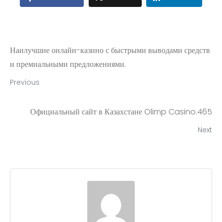
Наилучшие онлайн-казино с быстрыми выводами средств
и премиальными предложениями.
Previous
Официальный сайт в Казахстане Olimp Casino.465
Next