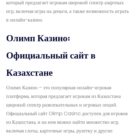
который предлагает игрокам широкий спектр азартных
игр, включая игры на деньги, а также возможность играть
в онлайн-казино.
Олимп Казино:
Официальный сайт в
Казахстане
Олимп Казино – это популярная онлайн-игровая
платформа, которая предлагает игрокам из Казахстана
широкий спектр развлекательных и игровых опций.
Официальный сайт Olimp Casino доступен для игроков
из Казахстана, и на нем можно найти множество игр,
включая слоты, карточные игры, рулетку и другие.