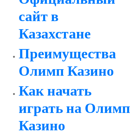
сайт в
Казахстане
Преимущества
Олимп Казино
Как начать
играть на Олимп
Казино